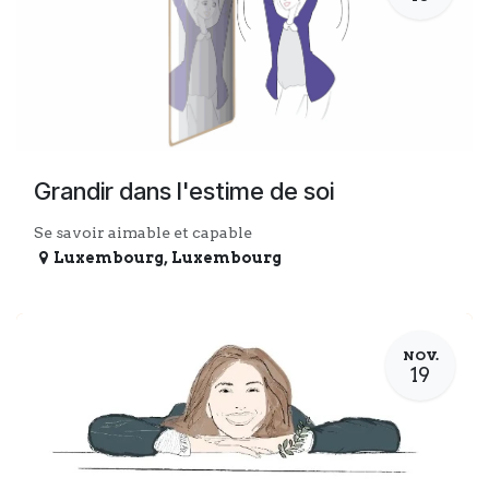
Grandir dans l'estime de soi
Se savoir aimable et capable
Luxembourg
,
Luxembourg
NOV.
19