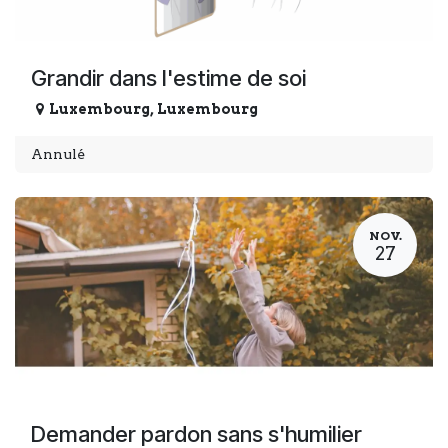
Grandir dans l'estime de soi
Luxembourg
,
Luxembourg
Annulé
NOV.
27
Demander pardon sans s'humilier