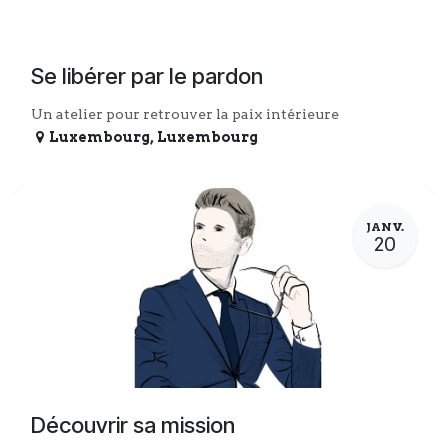
Se libérer par le pardon
Un atelier pour retrouver la paix intérieure
Luxembourg
,
Luxembourg
JANV.
20
Découvrir sa mission