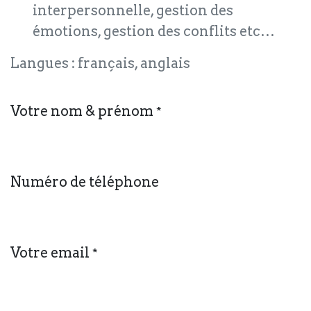
interpersonnelle, gestion des
émotions, gestion des conflits etc…
Langues : français, anglais
Votre nom & prénom
*
Numéro de téléphone
Votre email
*