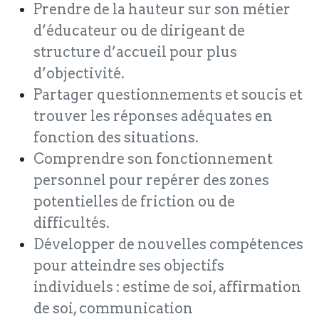
Prendre de la hauteur sur son métier
d’éducateur ou de dirigeant de
structure d’accueil pour plus
d’objectivité.
Partager questionnements et soucis et
trouver les réponses adéquates en
fonction des situations.
Comprendre son fonctionnement
personnel pour repérer des zones
potentielles de friction ou de
difficultés.
Développer de nouvelles compétences
pour atteindre ses objectifs
individuels : estime de soi, affirmation
de soi, communication