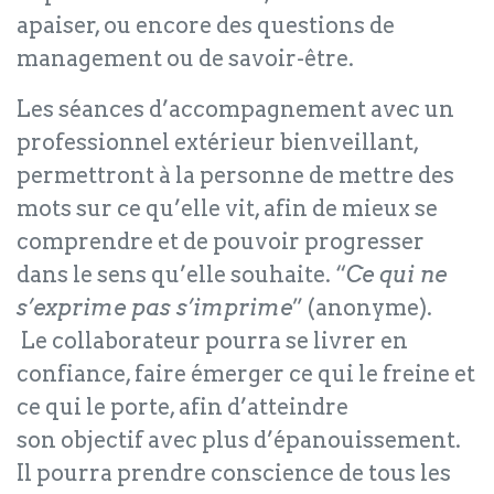
apaiser, ou encore des questions de
management ou de savoir-être.
Les séances d’accompagnement avec un
professionnel extérieur bienveillant,
permettront à la personne de mettre des
mots sur ce qu’elle vit, afin de mieux se
comprendre et de pouvoir progresser
dans le sens qu’elle souhaite. “
Ce qui ne
s’exprime pas s’imprime
” (anonyme).
Le collaborateur pourra se livrer en
confiance, faire émerger ce qui le freine et
ce qui le porte, afin d’atteindre
son objectif avec plus d’épanouissement.
Il pourra prendre conscience de tous les