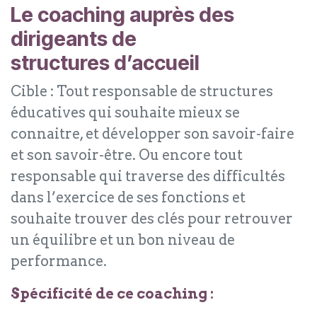
Le coaching auprès des
dirigeants de
structures d’accueil
Cible : Tout responsable de structures
éducatives qui souhaite mieux se
connaitre, et développer son savoir-faire
et son savoir-être. Ou encore tout
responsable qui traverse des difficultés
dans l’exercice de ses fonctions et
souhaite trouver des clés pour retrouver
un équilibre et un bon niveau de
performance.
Spécificité de ce coaching :