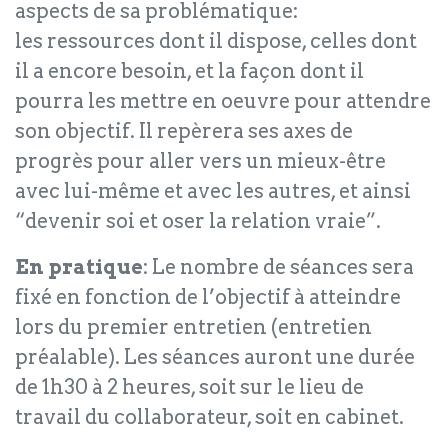
aspects de sa problématique:
les ressources dont il dispose, celles dont
il a encore besoin, et la façon dont il
pourra les mettre en oeuvre pour attendre
son objectif. Il repèrera ses axes de
progrès pour aller vers un mieux-être
avec lui-même et avec les autres, et ainsi
“devenir soi et oser la relation vraie”.
En pratique
: Le nombre de séances sera
fixé en fonction de l’objectif à atteindre
lors du premier entretien (entretien
préalable). Les séances auront une durée
de 1h30 à 2 heures, soit sur le lieu de
travail du collaborateur, soit en cabinet.