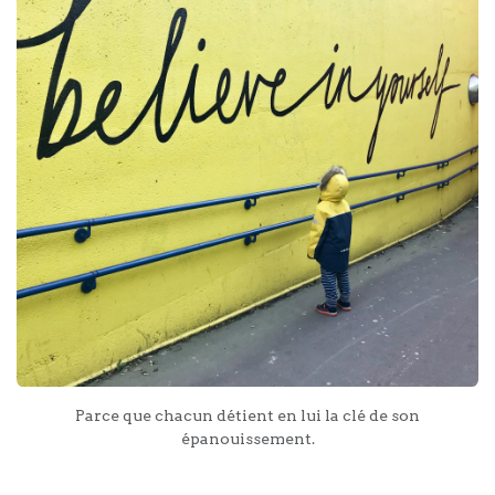
Parce que chacun détient en lui la clé de son
épanouissement.