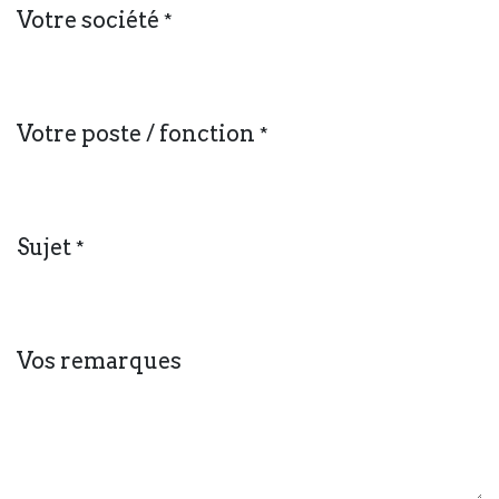
Votre société
*
Votre poste / fonction
*
Sujet
*
Vos remarques