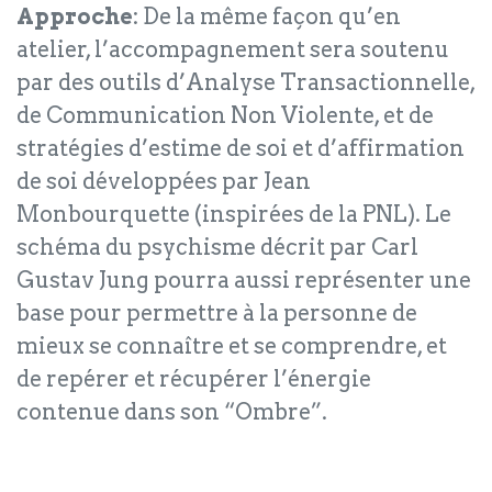
Approche
: De la même façon qu’en
atelier, l’accompagnement sera soutenu
par des outils d’Analyse Transactionnelle,
de Communication Non Violente, et de
stratégies d’estime de soi et d’affirmation
de soi développées par Jean
Monbourquette (inspirées de la PNL). Le
schéma du psychisme décrit par Carl
Gustav Jung pourra aussi représenter une
base pour permettre à la personne de
mieux se connaître et se comprendre, et
de repérer et récupérer l’énergie
contenue dans son “Ombre”.