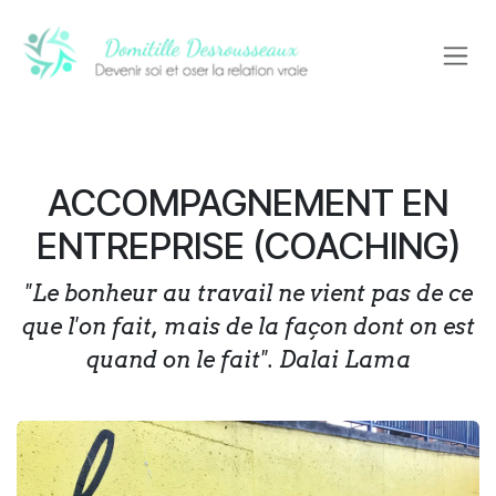
Se rendre au contenu
ACCOMPAGNEMENT EN
ENTREPRISE (COACHING)
"Le bonheur au travail ne vient pas de ce
que l'on fait, mais de la façon dont on est
quand on le fait". Dalai Lama