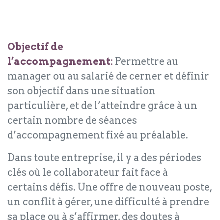
Objectif de
l’accompagnement
:
Permettre au
manager ou au salarié de cerner et définir
son objectif dans une situation
particulière, et de l’atteindre grâce à un
certain nombre de séances
d’accompagnement fixé au préalable.
Dans toute entreprise, il y a des périodes
clés où le collaborateur fait face à
certains défis. Une offre de nouveau poste,
un conflit à gérer, une difficulté à prendre
sa place ou à s’affirmer, des doutes à