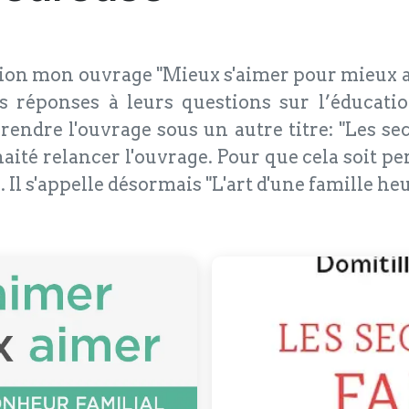
tion mon ouvrage "Mieux s'aimer pour mieux aim
s réponses à leurs questions sur l’éducatio
ndre l'ouvrage sous un autre titre: "Les sec
aité relancer l'ouvrage. Pour que cela soit per
 Il s'appelle désormais "L'art d'une famille he