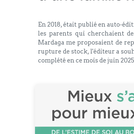
En 2018, était publié en auto-édi
les parents qui cherchaient de
Mardaga me proposaient de repre
rupture de stock, l'éditeur a souh
complété en ce mois de juin 2025.