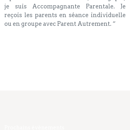
je suis Accompagnante Parentale. Je
reçois les parents en séance individuelle
ou en groupe avec Parent Autrement. “
Navigation
Accueil
Prochains évènements