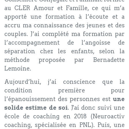
au CLER Amour et Famille, ce qui m’a
apporté une formation à l’écoute et a
accru ma connaissance des jeunes et des
couples. J’ai complété ma formation par
l’accompagnement de l’angoisse de
séparation chez les enfants, selon la
méthode proposée par Bernadette
Lemoine.
Aujourd’hui, j’ai conscience que la
condition première pour
l’épanouissement des personnes est
une
solide estime de soi
. J'ai donc suivi une
école de coaching en 2018 (Neuroactiv
coaching, spécialisée en PNL). Puis, une