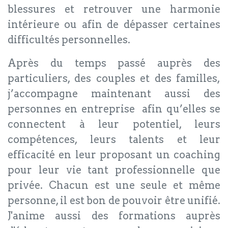
blessures et retrouver une harmonie
intérieure ou afin de dépasser certaines
difficultés personnelles.
Après du temps passé auprès des
particuliers, des couples et des familles,
j’accompagne maintenant aussi des
personnes en entreprise afin qu’elles se
connectent à leur potentiel, leurs
compétences, leurs talents et leur
efficacité en leur proposant un coaching
pour leur vie tant professionnelle que
privée. Chacun est une seule et même
personne, il est bon de pouvoir être unifié.
J'anime aussi des formations auprès