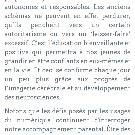
autonomes et responsables. Les anciens
schémas ne peuvent en effet perdurer,
qu’ils penchent vers un certain
autoritarisme ou vers un ‘laisser-faire’
excessif. C’est l’éducation bienveillante et
positive qui permettra à nos jeunes de
grandir en être confiants en eux-mêmes et
en la vie. Et ceci se confirme chaque jour
un peu plus grâce aux progrès de
l’imagerie cérébrale et au développement
des neurosciences.
Notons que les défis posés par les usages
du numérique continuent d'interroger
notre accompagnement parental. Être des