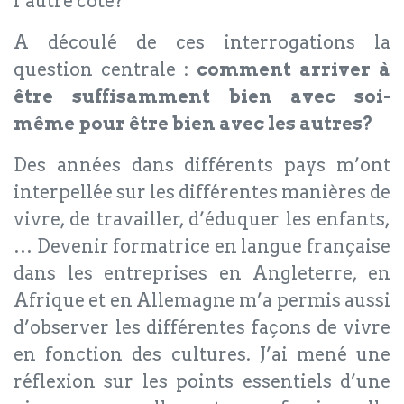
l’autre côté?
A découlé de ces interrogations la
question centrale :
comment arriver à
être suffisamment bien avec soi-
même pour être bien avec les autres?
Des années dans différents pays m’ont
interpellée sur les différentes manières de
vivre, de travailler, d’éduquer les enfants,
… Devenir formatrice en langue française
dans les entreprises en Angleterre, en
Afrique et en Allemagne m’a permis aussi
d’observer les différentes façons de vivre
en fonction des cultures. J’ai mené une
réflexion sur les points essentiels d’une