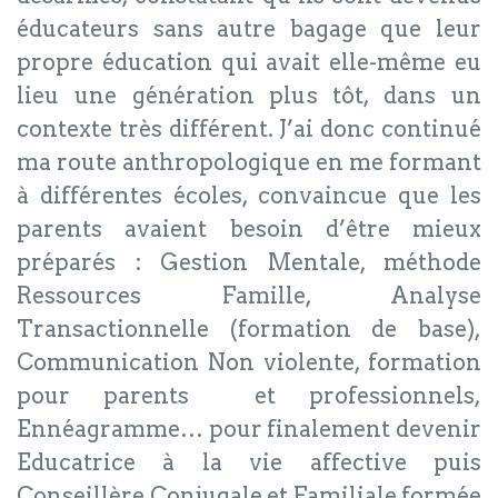
éducateurs sans autre bagage que leur
propre éducation qui avait elle-même eu
lieu une génération plus tôt, dans un
contexte très différent. J’ai donc continué
ma route anthropologique en me formant
à différentes écoles, convaincue que les
parents avaient besoin d’être mieux
préparés : Gestion Mentale, méthode
Ressources Famille, Analyse
Transactionnelle (formation de base),
Communication Non violente, formation
pour parents et professionnels,
Ennéagramme… pour finalement devenir
Educatrice à la vie affective puis
Conseillère Conjugale et Familiale formée