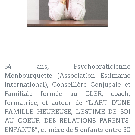
54 ans, Psychopraticienne
Monbourquette (Association Estimame
International), Conseillère Conjugale et
Familiale formée au CLER, coach,
formatrice, et auteur de “L'ART D'UNE
FAMILLE HEUREUSE, L'ESTIME DE SOI
AU COEUR DES RELATIONS PARENTS-
ENFANTS”, et mère de 5 enfants entre 30