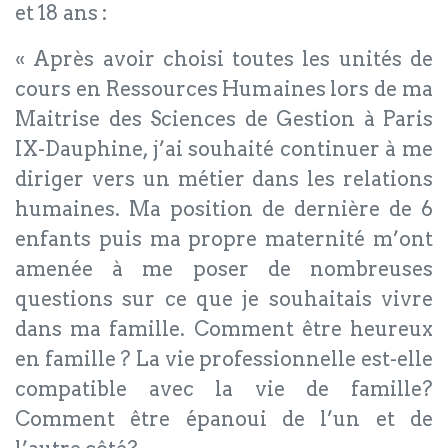
et 18 ans :
« Après avoir choisi toutes les unités de
cours en Ressources Humaines lors de ma
Maitrise des Sciences de Gestion à Paris
IX-Dauphine, j’ai souhaité continuer à me
diriger vers un métier dans les relations
humaines. Ma position de dernière de 6
enfants puis ma propre maternité m’ont
amenée à me poser de nombreuses
questions sur ce que je souhaitais vivre
dans ma famille. Comment être heureux
en famille ? La vie professionnelle est-elle
compatible avec la vie de famille?
Comment être épanoui de l’un et de