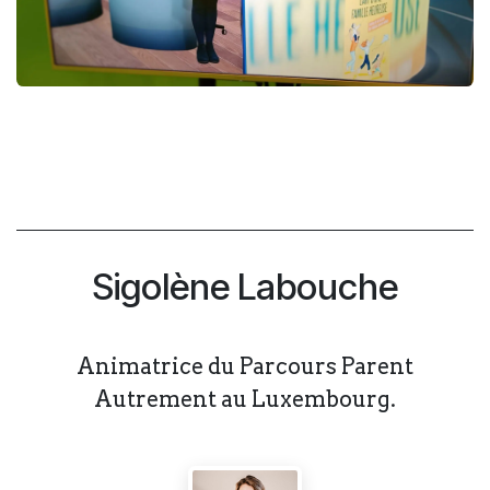
Sigolène Labouche
Animatrice du Parcours Parent
Autrement au Luxembourg.