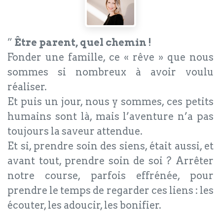
”
Être parent, quel chemin !
Fonder une famille, ce « rêve » que nous
sommes si nombreux à avoir voulu
réaliser.
Et puis un jour, nous y sommes, ces petits
humains sont là, mais l’aventure n’a pas
toujours la saveur attendue.
Et si, prendre soin des siens, était aussi, et
avant tout, prendre soin de soi ? Arrêter
notre course, parfois effrénée, pour
prendre le temps de regarder ces liens : les
écouter, les adoucir, les bonifier.