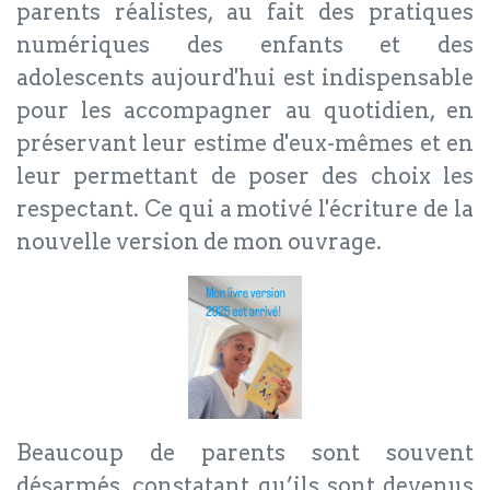
parents réalistes, au fait des pratiques
numériques des enfants et des
adolescents aujourd'hui est indispensable
pour les accompagner au quotidien, en
préservant leur estime d'eux-mêmes et en
leur permettant de poser des choix les
respectant. Ce qui a motivé l'écriture de la
nouvelle version de mon ouvrage.
Beaucoup de parents sont souvent
désarmés, constatant qu’ils sont devenus