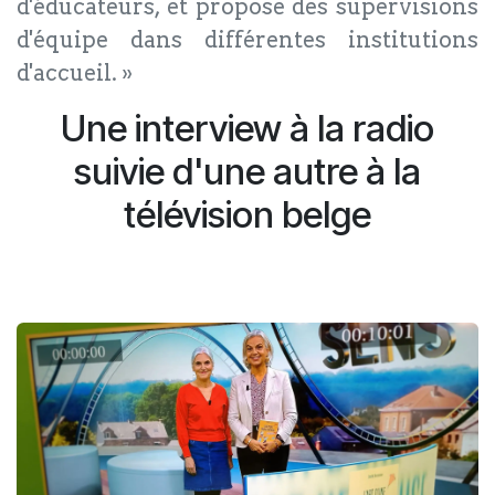
d'éducateurs, et propose des supervisions
d'équipe dans différentes institutions
d'accueil. »
Une interview à la radio
suivie d'une autre à la
télévision belge