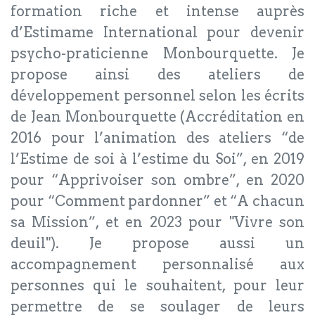
formation riche et intense auprès
d’Estimame International pour devenir
psycho-praticienne Monbourquette. Je
propose ainsi des ateliers de
développement personnel selon les écrits
de Jean Monbourquette (Accréditation en
2016 pour l’animation des ateliers “de
l’Estime de soi à l’estime du Soi”, en 2019
pour “Apprivoiser son ombre”, en 2020
pour “Comment pardonner” et “A chacun
sa Mission”, et en 2023 pour "Vivre son
deuil"). Je propose aussi un
accompagnement personnalisé aux
personnes qui le souhaitent, pour leur
permettre de se soulager de leurs