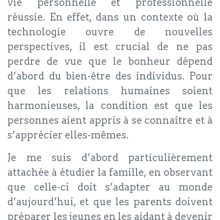
vie personnelle et professionnelle
réussie. En effet, dans un contexte où la
technologie ouvre de nouvelles
perspectives, il est crucial de ne pas
perdre de vue que le bonheur dépend
d’abord du bien-être des individus. Pour
que les relations humaines soient
harmonieuses, la condition est que les
personnes aient appris à se connaître et à
s’apprécier elles-mêmes.
Je me suis d’abord particulièrement
attachée à étudier la famille, en observant
que celle-ci doit s’adapter au monde
d’aujourd’hui, et que les parents doivent
préparer les jeunes en les aidant à devenir