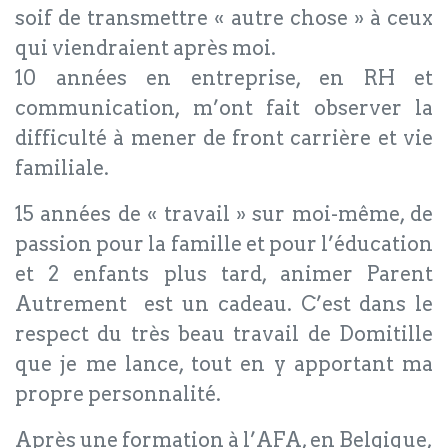
soif de transmettre « autre chose » à ceux
qui viendraient après moi.
10 années en entreprise, en RH et
communication, m’ont fait observer la
difficulté à mener de front carrière et vie
familiale.
15 années de « travail » sur moi-même, de
passion pour la famille et pour l’éducation
et 2 enfants plus tard, animer Parent
Autrement est un cadeau. C’est dans le
respect du très beau travail de Domitille
que je me lance, tout en y apportant ma
propre personnalité.
Après une formation à l’AFA, en Belgique,