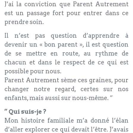
J’ai la conviction que Parent Autrement
est un passage fort pour entrer dans ce
prendre soin.
Il n’est pas question d’apprendre à
devenir un « bon parent », il est question
de se mettre en route, au rythme de
chacun et dans le respect de ce qui est
possible pour nous.
Parent Autrement sème ces graines, pour
changer notre regard, certes sur nos
enfants, mais aussi sur nous-même. ”
” Qui suis-je ?
Mon histoire familiale m’a donné l’élan
d’aller explorer ce qui devait l’être. J’avais