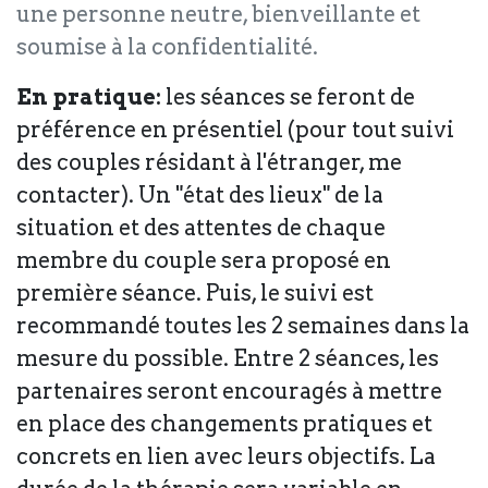
une personne neutre, bienveillante et
soumise à la confidentialité.
En pratique:
les séances se feront de
préférence en présentiel (pour tout suivi
des couples résidant à l'étranger, me
contacter). Un "état des lieux" de la
situation et des attentes de chaque
membre du couple sera proposé en
première séance. Puis, le suivi est
recommandé toutes les 2 semaines dans la
mesure du possible. Entre 2 séances, les
partenaires seront encouragés à mettre
en place des changements pratiques et
concrets en lien avec leurs objectifs. La