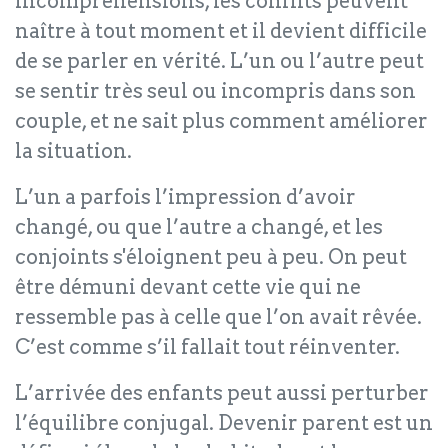
incompréhensions, les conflits peuvent
naître à tout moment et il devient difficile
de se parler en vérité. L’un ou l’autre peut
se sentir très seul ou incompris dans son
couple, et ne sait plus comment améliorer
la situation.
L’un a parfois l’impression d’avoir
changé, ou que l’autre a changé, et les
conjoints s'éloignent peu à peu. On peut
être démuni devant cette vie qui ne
ressemble pas à celle que l’on avait rêvée.
C’est comme s’il fallait tout réinventer.
L’arrivée des enfants peut aussi perturber
l’équilibre conjugal. Devenir parent est un