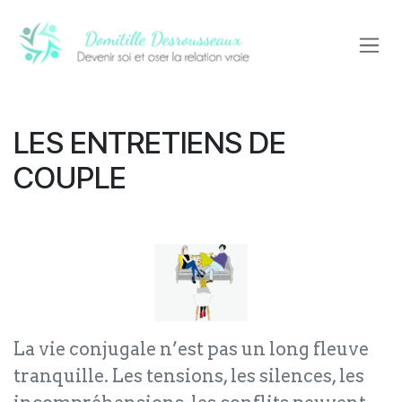
Se rendre au contenu
LES ENTRETIENS DE
COUPLE
La vie conjugale n’est pas un long fleuve
tranquille. Les tensions, les silences, les