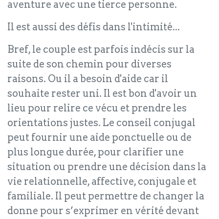
aventure avec une tierce personne.
Il est aussi des défis dans l'intimité...
Bref, le couple est parfois indécis sur la
suite de son chemin pour diverses
raisons. Ou il a besoin d'aide car il
souhaite rester uni. Il est bon d'avoir un
lieu pour relire ce vécu et prendre les
orientations justes. Le conseil conjugal
peut fournir une aide ponctuelle ou de
plus longue durée, pour clarifier une
situation ou prendre une décision dans la
vie relationnelle, affective, conjugale et
familiale. Il peut permettre de changer la
donne pour s’exprimer en vérité devant