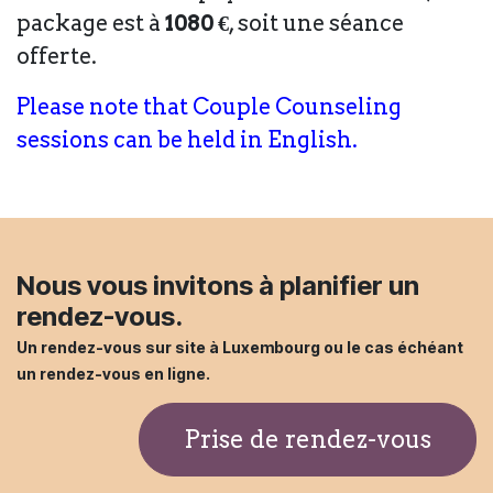
package est à
1080 €
, soit une séance
offerte.
Please note that Couple Counseling
sessions can be held in English.
Nous vous invitons à planifier un
rendez-vous.
Un rendez-vous sur site à Luxembourg ou le cas échéant
un rendez-vous en ligne.
Prise de rendez-vous