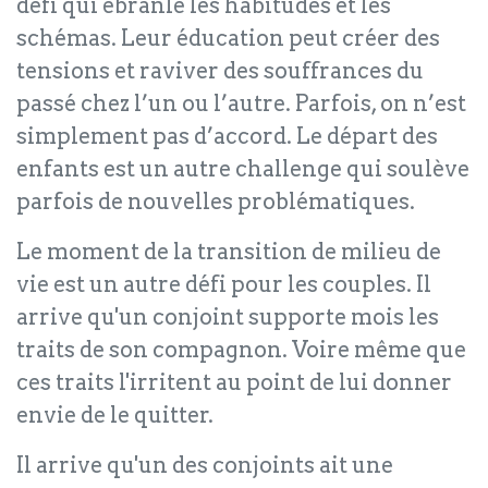
défi qui ébranle les habitudes et les
schémas. Leur éducation peut créer des
tensions et raviver des souffrances du
passé chez l’un ou l’autre. Parfois, on n’est
simplement pas d’accord. Le départ des
enfants est un autre challenge qui soulève
parfois de nouvelles problématiques.
Le moment de la transition de milieu de
vie est un autre défi pour les couples. Il
arrive qu'un conjoint supporte mois les
traits de son compagnon. Voire même que
ces traits l'irritent au point de lui donner
envie de le quitter.
Il arrive qu'un des conjoints ait une