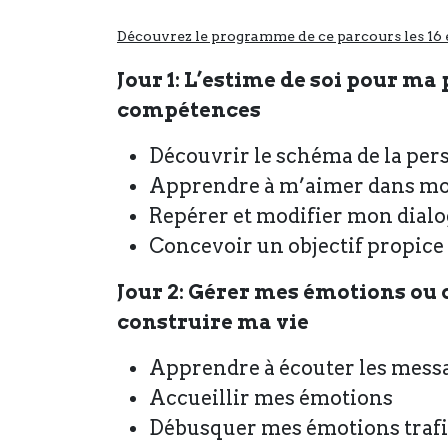
Découvrez le programme de ce parcours les 16 e
Jour 1: L’estime de soi pour ma
compétences
Découvrir le schéma de la pers
Apprendre à m’aimer dans mon
Repérer et modifier mon dialo
Concevoir un objectif propice 
Jour 2: Gérer mes émotions ou
construire ma vie
Apprendre à écouter les mess
Accueillir mes émotions
Débusquer mes émotions traf