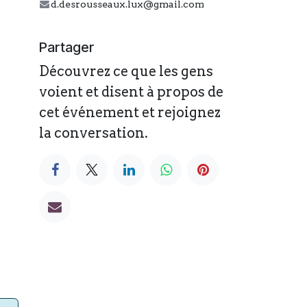
d.desrousseaux.lux@gmail.com
Partager
Découvrez ce que les gens
voient et disent à propos de
cet événement et rejoignez
la conversation.