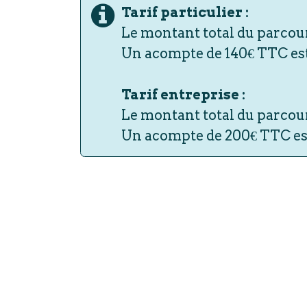
Tarif particulier :
Le montant total du parcou
Un acompte de 140€ TTC es
Tarif entreprise :
Le montant total du parcour
Un acompte de 200€ TTC es