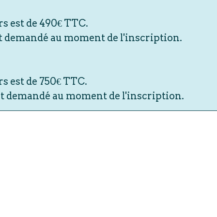
rs est de 490€ TTC.
t demandé au moment de l'inscription.
s est de 750€ TTC.
t demandé au moment de l'inscription.