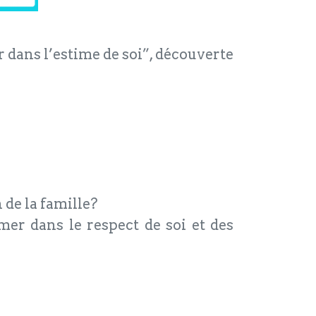
dans l’estime de soi”, découverte
 de la famille?
mer dans le respect de soi et des