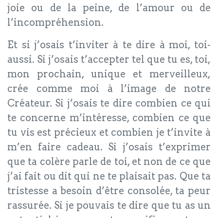
joie ou de la peine, de l’amour ou de
l’incompréhension.
Et si j’osais t’inviter à te dire à moi, toi-
aussi. Si j’osais t’accepter tel que tu es, toi,
mon prochain, unique et merveilleux,
crée comme moi à l’image de notre
Créateur. Si j’osais te dire combien ce qui
te concerne m’intéresse, combien ce que
tu vis est précieux et combien je t’invite à
m’en faire cadeau. Si j’osais t’exprimer
que ta colère parle de toi, et non de ce que
j’ai fait ou dit qui ne te plaisait pas. Que ta
tristesse a besoin d’être consolée, ta peur
rassurée. Si je pouvais te dire que tu as un