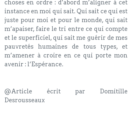
choses en ordre : d’abord m’aligner à cet
instance en moi qui sait. Qui sait ce qui est
juste pour moi et pour le monde, qui sait
m’apaiser, faire le tri entre ce qui compte
et le superficiel, qui sait me guérir de mes
pauvretés humaines de tous types, et
m’amener à croire en ce qui porte mon
avenir : l’Espérance.
@Article écrit par Domitille
Desrousseaux
Consultante et Formatrice en
Développement Personnel et Relationnel