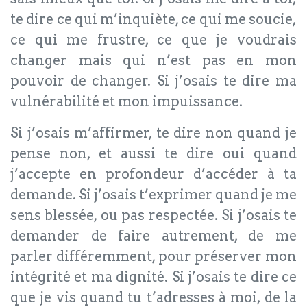
te dire ce qui m’inquiète, ce qui me soucie,
ce qui me frustre, ce que je voudrais
changer mais qui n’est pas en mon
pouvoir de changer. Si j’osais te dire ma
vulnérabilité et mon impuissance.
Si j’osais m’affirmer, te dire non quand je
pense non, et aussi te dire oui quand
j’accepte en profondeur d’accéder à ta
demande. Si j’osais t’exprimer quand je me
sens blessée, ou pas respectée. Si j’osais te
demander de faire autrement, de me
parler différemment, pour préserver mon
intégrité et ma dignité. Si j’osais te dire ce
que je vis quand tu t’adresses à moi, de la