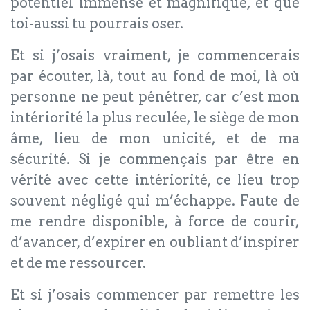
potentiel immense et magnifique, et que
toi-aussi tu pourrais oser.
Et si j’osais vraiment, je commencerais
par écouter, là, tout au fond de moi, là où
personne ne peut pénétrer, car c’est mon
intériorité la plus reculée, le siège de mon
âme, lieu de mon unicité, et de ma
sécurité. Si je commençais par être en
vérité avec cette intériorité, ce lieu trop
souvent négligé qui m’échappe. Faute de
me rendre disponible, à force de courir,
d’avancer, d’expirer en oubliant d’inspirer
et de me ressourcer.
Et si j’osais commencer par remettre les